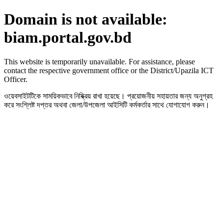
Domain is not available:
biam.portal.gov.bd
This website is temporarily unavailable. For assistance, please
contact the respective government office or the District/Upazila ICT
Officer.
ওয়েবসাইটটিকে সাময়িকভাবে নিষ্ক্রিয় রাখা হয়েছে। প্রয়োজনীয় সহায়তার জন্য অনুগ্রহ
করে সংশ্লিষ্ট দপ্তর অথবা জেলা/উপজেলা আইসিটি কর্মকর্তার সাথে যোগাযোগ করুন।