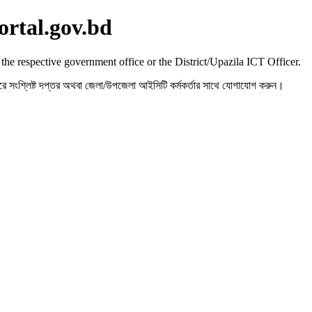
ortal.gov.bd
 the respective government office or the District/Upazila ICT Officer.
রহ করে সংশ্লিষ্ট দপ্তর অথবা জেলা/উপজেলা আইসিটি কর্মকর্তার সাথে যোগাযোগ করুন।