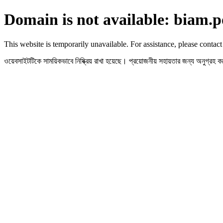
Domain is not available: biam.p
This website is temporarily unavailable. For assistance, please contact
ওয়েবসাইটটিকে সাময়িকভাবে নিষ্ক্রিয় রাখা হয়েছে। প্রয়োজনীয় সহায়তার জন্য অনুগ্